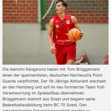
Die Iserlohn Kangaroos haben mit Tom Brüggemann
einen der spannendsten, deutschen Nachwuchs Point
Guards verpflichtet. Der 19-Jährige Abiturient wechselt
an den Hemberg und soll im neu formierten Team früh
Verantwortung im Spielaufbau übernehmen.
Brüggemann stammt aus Soest und begann seine
Basketballausbildung beim BC 70 Soest. Den
entscheidenden Entwicklungsschritt machte er