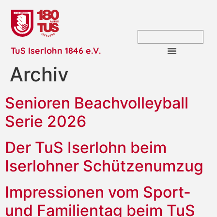
TuS Iserlohn 1846 e.V.
Archiv
Senioren Beachvolleyball
Serie 2026
Der TuS Iserlohn beim
Iserlohner Schützenumzug
Impressionen vom Sport-
und Familientag beim TuS