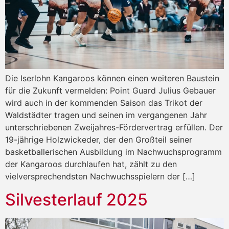
Die Iserlohn Kangaroos können einen weiteren Baustein
für die Zukunft vermelden: Point Guard Julius Gebauer
wird auch in der kommenden Saison das Trikot der
Waldstädter tragen und seinen im vergangenen Jahr
unterschriebenen Zweijahres-Fördervertrag erfüllen. Der
19-jährige Holzwickeder, der den Großteil seiner
basketballerischen Ausbildung im Nachwuchsprogramm
der Kangaroos durchlaufen hat, zählt zu den
vielversprechendsten Nachwuchsspielern der […]
Silvesterlauf 2025