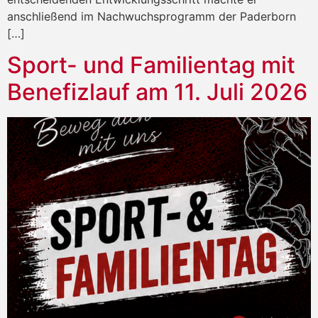
anschließend im Nachwuchsprogramm der Paderborn
[…]
Sport- und Familientag mit
Benefizlauf am 11. Juli 2026