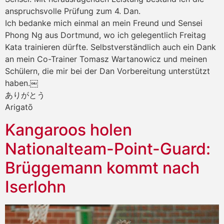
anspruchsvolle Prüfung zum 4. Dan.
Ich bedanke mich einmal an mein Freund und Sensei
Phong Ng aus Dortmund, wo ich gelegentlich Freitag
Kata trainieren dürfte. Selbstverständlich auch ein Dank
an mein Co-Trainer Tomasz Wartanowicz und meinen
Schülern, die mir bei der Dan Vorbereitung unterstützt
haben.￼
ありがとう
Arigatō
Kangaroos holen
Nationalteam-Point-Guard:
Brüggemann kommt nach
Iserlohn