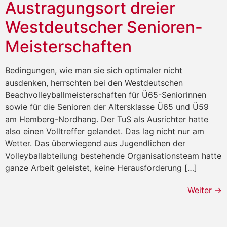
Austragungsort dreier
Westdeutscher Senioren-
Meisterschaften
Bedingungen, wie man sie sich optimaler nicht
ausdenken, herrschten bei den Westdeutschen
Beachvolleyballmeisterschaften für Ü65-Seniorinnen
sowie für die Senioren der Altersklasse Ü65 und Ü59
am Hemberg-Nordhang. Der TuS als Ausrichter hatte
also einen Volltreffer gelandet. Das lag nicht nur am
Wetter. Das überwiegend aus Jugendlichen der
Volleyballabteilung bestehende Organisationsteam hatte
ganze Arbeit geleistet, keine Herausforderung […]
Weiter
→