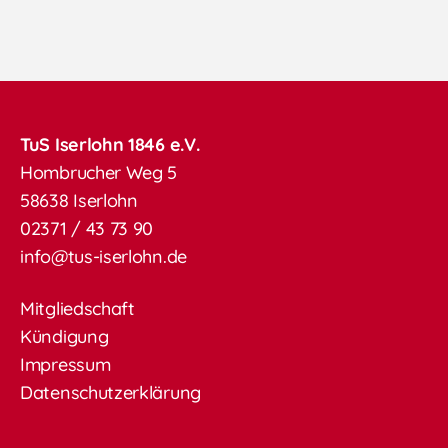
TuS Iserlohn 1846 e.V.
Hombrucher Weg 5
58638 Iserlohn
02371 / 43 73 90
info@tus-iserlohn.de
Mitgliedschaft
Kündigung
Impressum
Datenschutzerklärung