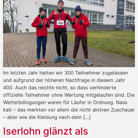
Im letzten Jahr hatten wir 300 Teilnehmer zugelassen
und aufgrund der höheren Nachfrage in diesem Jahr
400. Auch das reichte nicht, so dass verhinderte
offizielle Teilnehmer ohne Wertung mitgelaufen sind. Die
Wetterbdingungen waren für Läufer in Ordnung. Nass
kalt – das merkten vor allem die nicht aktiven Zuschauer
– aber wie die Kleidung nach dem […]
Iserlohn glänzt als