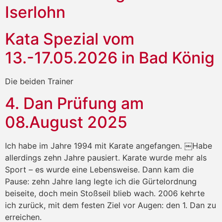
Iserlohn
Kata Spezial vom
13.-17.05.2026 in Bad König
Die beiden Trainer
4. Dan Prüfung am
08.August 2025
Ich habe im Jahre 1994 mit Karate angefangen. ￼Habe
allerdings zehn Jahre pausiert. Karate wurde mehr als
Sport – es wurde eine Lebensweise. Dann kam die
Pause: zehn Jahre lang legte ich die Gürtelordnung
beiseite, doch mein Stoßseil blieb wach. 2006 kehrte
ich zurück, mit dem festen Ziel vor Augen: den 1. Dan zu
erreichen.