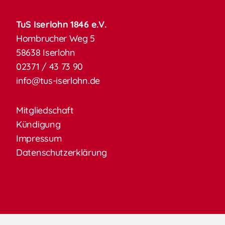
TuS Iserlohn 1846 e.V.
Hombrucher Weg 5
58638 Iserlohn
02371 / 43 73 90
info@tus-iserlohn.de
Mitgliedschaft
Kündigung
Impressum
Datenschutzerklärung