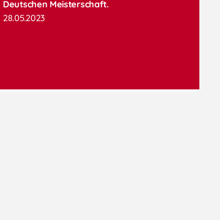
Deutschen Meisterschaft.
28.05.2023