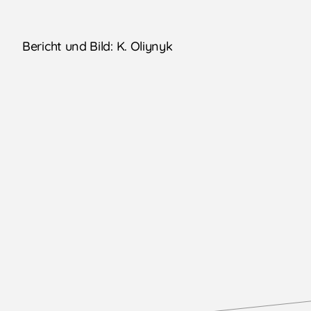
Bericht und Bild: K. Oliynyk