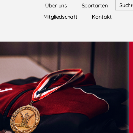
Über uns
Sportarten
Mitgliedschaft
Kontakt