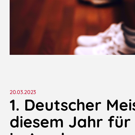
20.03.2023
1. Deutscher Meis
diesem Jahr für