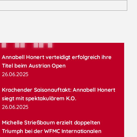
MMA
Annabell Honert verteidigt erfolgreich ihre
Titel beim Austrian Open
26.06.2025
Krachender Saisonauftakt: Annabell Honert
siegt mit spektakulärem K.O.
26.06.2025
Michelle Strießbaum erzielt doppelten
Triumph bei der WFMC Internationalen