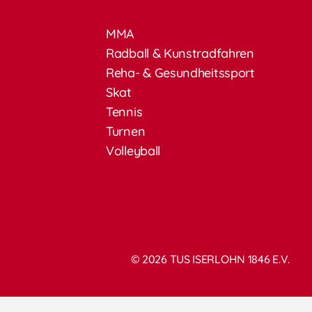
MMA
Radball & Kunstradfahren
Reha- & Gesundheitssport
Skat
Tennis
Turnen
Volleyball
© 2026 TUS ISERLOHN 1846 E.V.