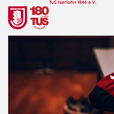
TuS Iserlohn 1846 e.V.